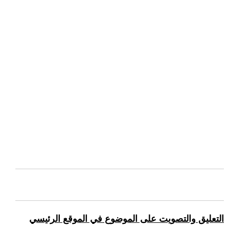
التعليق والتصويت على الموضوع في الموقع الرئيسي