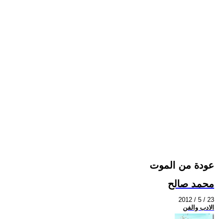
عودة من الموت
محمد صالح
2012 / 5 / 23
الادب والفن