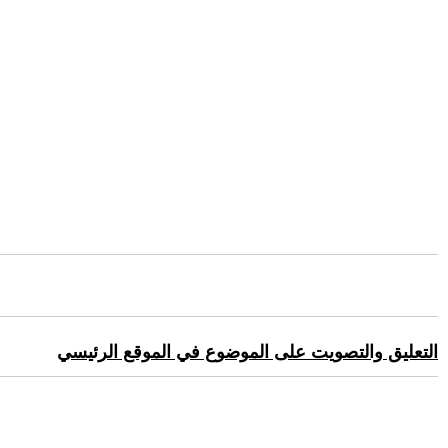
التعليق والتصويت على الموضوع في الموقع الرئيسي