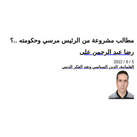
مطالب مشروعة من الرئيس مرسي وحكومته ..؟
رضا عبد الرحمن على
2012 / 8 / 5
العلمانية، الدين السياسي ونقد الفكر الديني