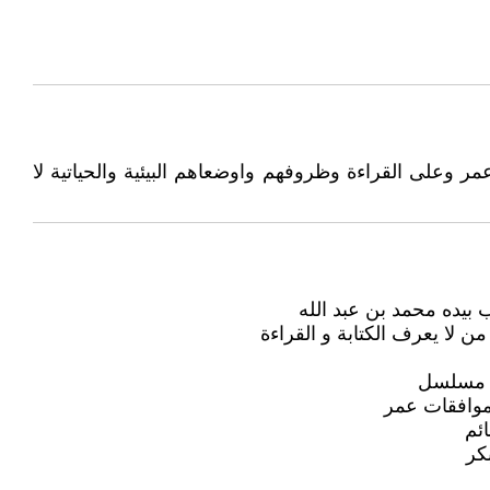
ر وعلى القراءة وظروفهم واوضعاهم البيئية والحياتية لا
بيده محمد بن عبد الله
لا يعرف الكتابة و القراءة
نع مسلسل
موافقات عمر
ئم
كر