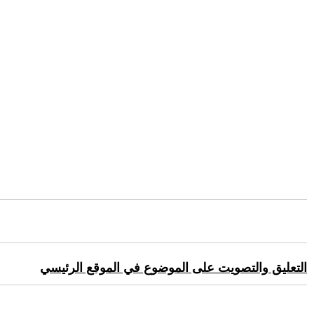
التعليق والتصويت على الموضوع في الموقع الرئيسي