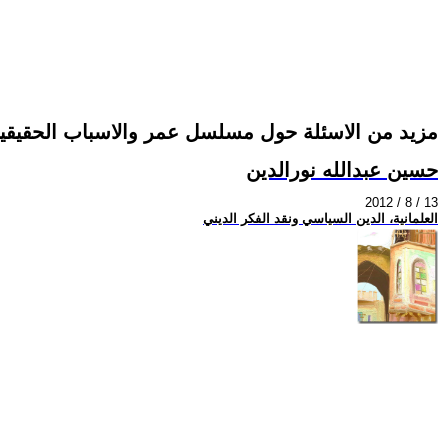
مزيد من الاسئلة حول مسلسل عمر والاسباب الحقيقي
حسين عبدالله نورالدين
2012 / 8 / 13
العلمانية، الدين السياسي ونقد الفكر الديني