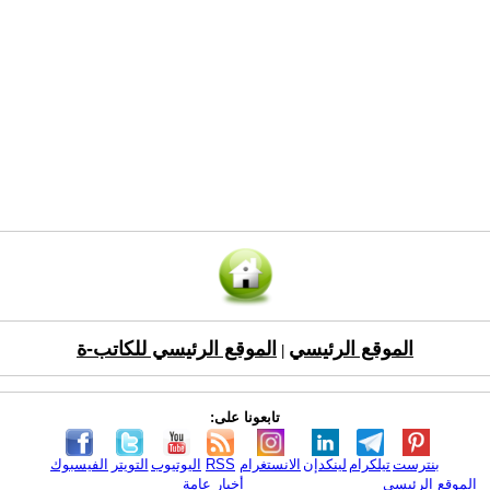
الموقع الرئيسي
الموقع الرئيسي للكاتب-ة
|
تابعونا على:
بنترست
تيلكرام
لينكدإن
الانستغرام
RSS
اليوتيوب
التويتر
الفيسبوك
الموقع الرئيسي
أخبار عامة