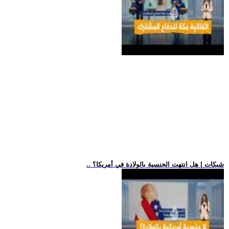
.. شبكات | هل انتهت الجنسية بالولادة في أمريكا؟