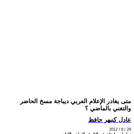
متى يغادر الإعلام العربي ديباجة مسخ الحاضر
والتغني بالماضي ؟
عادل كنيهر حافظ
2012 / 8 / 29