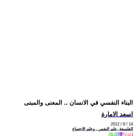
البناء النفسي في الانسان .. المعنى والمبنى
اسعد الامارة
2012 / 9 / 14
الفلسفة ,علم النفس , وعلم الاجتماع