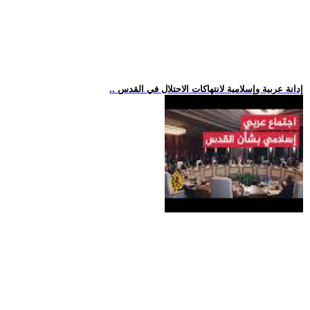
.. إدانة عربية وإسلامية لانتهاكات الاحتلال في القدس