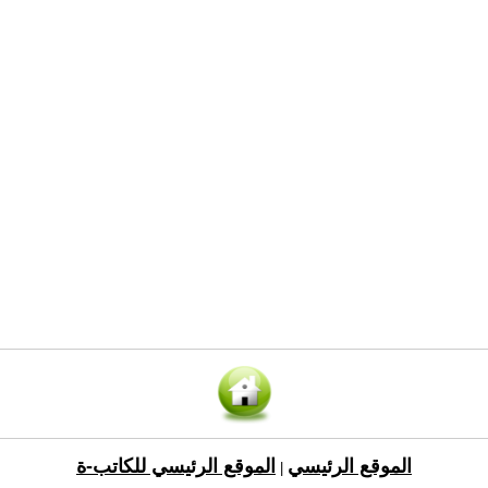
الموقع الرئيسي
الموقع الرئيسي للكاتب-ة
|