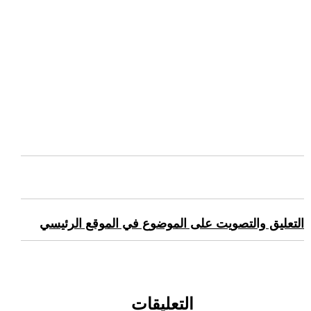
التعليق والتصويت على الموضوع في الموقع الرئيسي
التعليقات