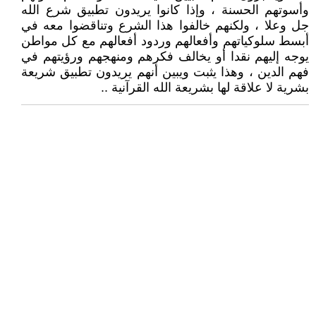
وأسوتهم الحسنة ، وإذا كانوا يريدون تطبيق شرع الله
جل وعلا ، ولكنهم خالفوا هذا الشرع وتناقضوا معه في
أبسط سلوكياتهم وأفعالهم وردود أفعالهم مع كل مواطن
يوجه إليهم نقدا أو يخالف فكرهم ومنهجهم ورؤيتهم في
فهم الدين ، وهذا يثبت ويبين أنهم يريدون تطبيق شريعة
بشرية لا علاقة لها بشريعة الله القرآنية ..