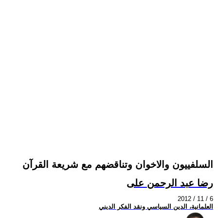
السلفييون والاخوان وتناقضهم مع شريعة القرآن
رضا عبد الرحمن على
2012 / 11 / 6
العلمانية، الدين السياسي ونقد الفكر الديني