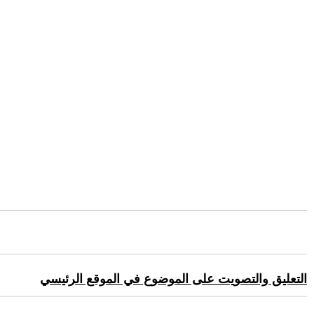
التعليق والتصويت على الموضوع في الموقع الرئيسي