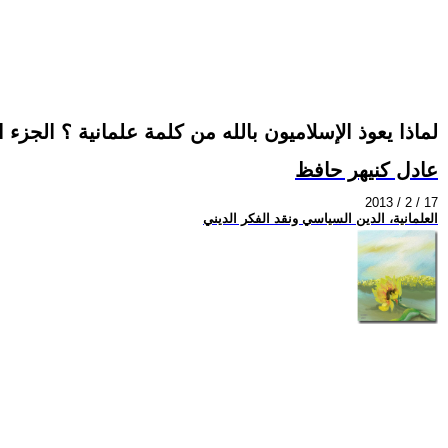
لماذا يعوذ الإسلاميون بالله من كلمة علمانية ؟ الجزء
عادل كنيهر حافظ
2013 / 2 / 17
العلمانية، الدين السياسي ونقد الفكر الديني