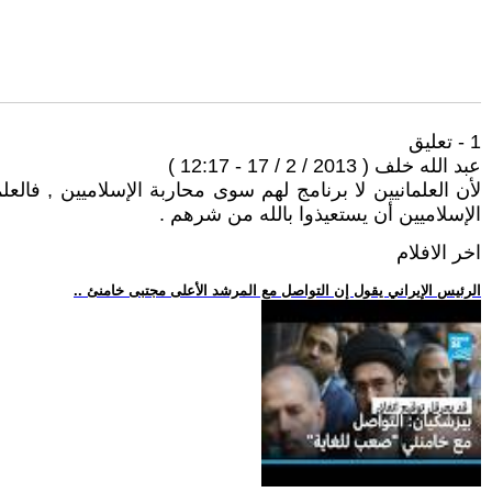
1 - تعليق
عبد الله خلف ( 2013 / 2 / 17 - 12:17 )
لأن العلمانيين لا برنامج لهم سوى محاربة الإسلاميين , فالعلم
الإسلاميين أن يستعيذوا بالله من شرهم .
اخر الافلام
.. الرئيس الإيراني يقول إن التواصل مع المرشد الأعلى مجتبى خامنئ