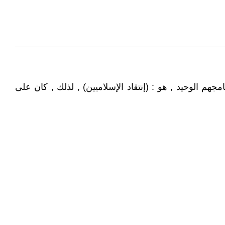
امجهم الوحيد , هو : (إنتقاد الإسلاميين) , لذلك , كان على