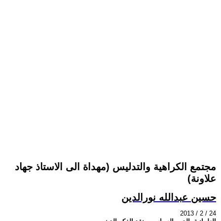
مجتمع الكراهية والتدليس (مهداة الى الاستاذ جهاد
علاونة)
حسين عبدالله نورالدين
2013 / 2 / 24