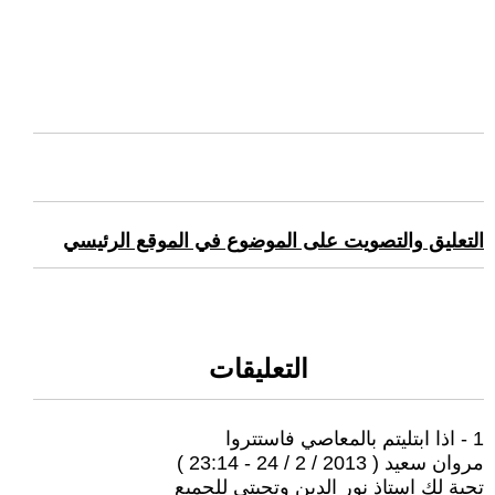
التعليق والتصويت على الموضوع في الموقع الرئيسي
التعليقات
1 - اذا ابتليتم بالمعاصي فاستتروا
مروان سعيد ( 2013 / 2 / 24 - 23:14 )
تحية لك استاذ نور الدين وتحيتي للجميع