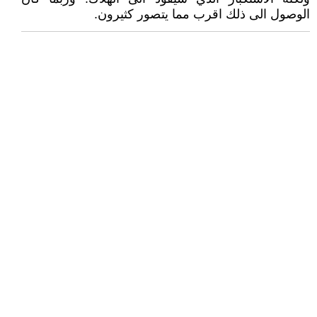
الوصول الى ذلك اقرب مما يتصور كثيرون.