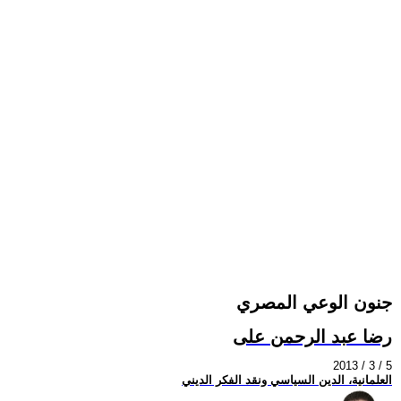
جنون الوعي المصري
رضا عبد الرحمن على
2013 / 3 / 5
العلمانية، الدين السياسي ونقد الفكر الديني