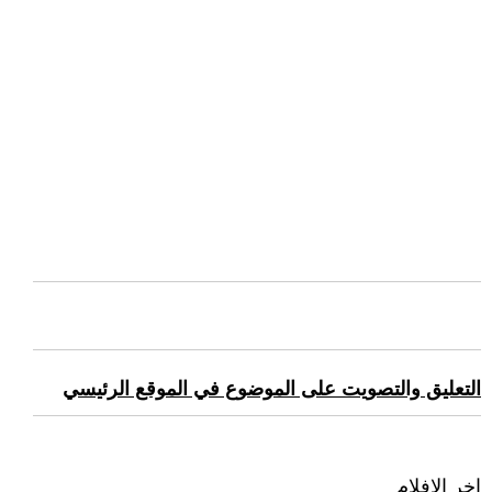
التعليق والتصويت على الموضوع في الموقع الرئيسي
اخر الافلام