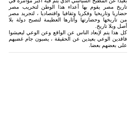
بعيدا عن المطبخ السياسي الذي يتم فيه أكبر مؤامرة في
تاريخ مصر يقوم بها أعداء هذا الوطن لتخريب مصر
حضاريا وتاريخيا وفكريا وثقافيا واقتصاديا ، لتجريد مصر
من تاريخها وحضارتها وآثارها العظيمة لتصبح دولة بلا
أصل وبلا تاريخ.
كل هذا يتم لإبعاد الناس عن الواقع وعن الوعي ليعيشوا
فاقدين الوعي بعيدين عن الحقيقة ، يصبون جام غضبهم
على بعضهم بعضا.