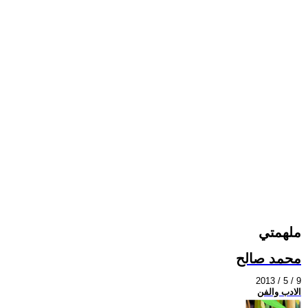
ملهمتي
محمد صالح
2013 / 5 / 9
الادب والفن