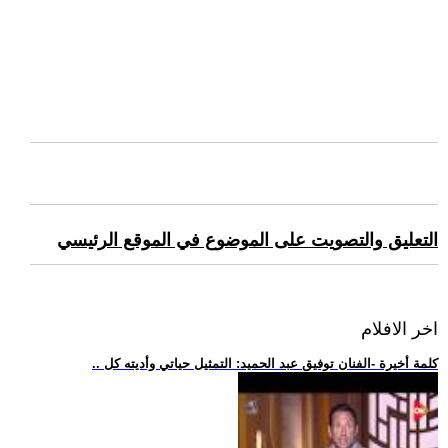
التعليق والتصويت على الموضوع في الموقع الرئيسي
اخر الافلام
.. كلمة أخيرة -الفنان توفيق عبد الحميد: التمثيل حياتي وأديته كل