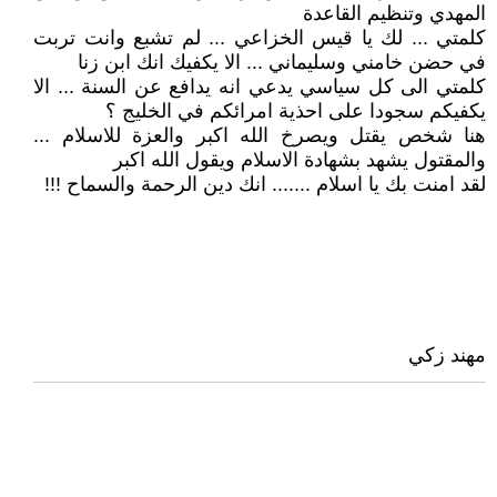
المهدي وتنظيم القاعدة
كلمتي ... لك يا قيس الخزاعي ... لم تشبع وانت تربت
في حضن خامني وسليماني ... الا يكفيك انك ابن زنا
كلمتي الى كل سياسي يدعي انه يدافع عن السنة ... الا
يكفيكم سجودا على احذية امرائكم في الخليج ؟
هنا شخص يقتل ويصرخ الله اكبر والعزة للاسلام ...
والمقتول يشهد بشهادة الاسلام ويقول الله اكبر
لقد امنت بك يا اسلام ....... انك دين الرحمة والسماح !!!
مهند زكي