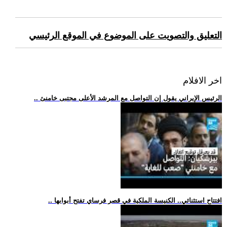
التعليق والتصويت على الموضوع في الموقع الرئيسي
اخر الافلام
.. الرئيس الإيراني يقول إن التواصل مع المرشد الأعلى مجتبى خامنئ
.. افتتاح استثنائي.. الكنيسة الملكية في قصر فرساي تفتح أبوابها