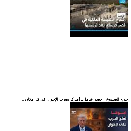
.. خارج الصندوق | حصار شامل.. أميركا تضرب الإخوان في كل مكان