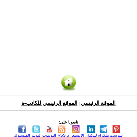
الموقع الرئيسي
الموقع الرئيسي للكاتب-ة
|
تابعونا على:
بنترست
تيلكرام
لينكدإن
الانستغرام
RSS
اليوتيوب
التويتر
الفيسبوك