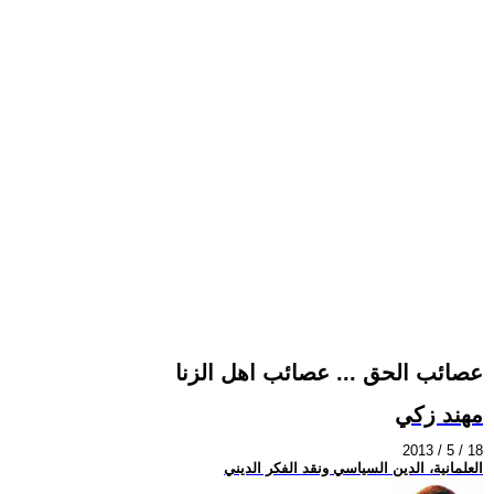
عصائب الحق ... عصائب اهل الزنا
مهند زكي
2013 / 5 / 18
العلمانية، الدين السياسي ونقد الفكر الديني