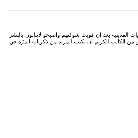
يات المدينية بعد ان قويت شوكتهم واصبحو لايبالون بالبشر
 من الكاتب الكريم ان يكتب المزيد من ذكرياته المرّة في