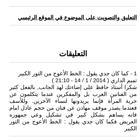
التعليق والتصويت على الموضوع في الموقع الرئيسي
التعليقات
1 - كما كان جدي يقول : الخط الأعوج من التور الكبير
تميم الداري ( 2014 / 1 / 14 - 21:10 )
شكرا أستاذ حافظ على إضاءتك لهذ الجانب, بالفعل كثير
من الفنانين العرب بل والمفكرين عندما يتكلمون عن
حرية المرأة فإنما يريدونها لنساء الآخرين. وللأسف
فعندما يصدر موقف مهادن عن فنان من حجم عادل امام
فانه يساهم بشكل كبير في تشكيل وعي جمهوره
العريض فكما كان جدي يقول : الخط الأعوج من التور
الكبير