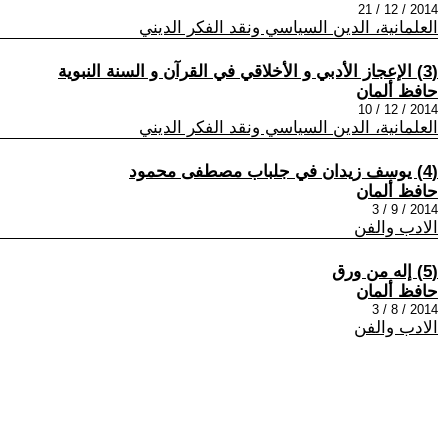
2014 / 12 / 21
العلمانية، الدين السياسي ونقد الفكر الديني
(3) الإعجاز الأدبي و الأخلاقي في القرآن و السنة النبوية
حافظ ألمان
2014 / 12 / 10
العلمانية، الدين السياسي ونقد الفكر الديني
(4) يوسف زيدان في جلباب مصطفى محمود
حافظ ألمان
2014 / 9 / 3
الادب والفن
(5) إله من ورق
حافظ ألمان
2014 / 8 / 3
الادب والفن