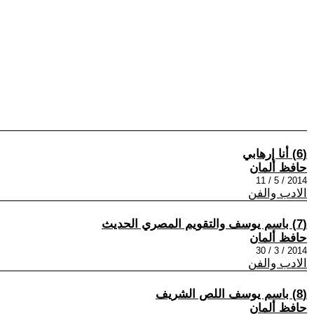
(6) أنا إرهابي
حافظ ألمان
2014 / 5 / 11
الادب والفن
(7) باسم يوسف والتقويم المصري الحديث
حافظ ألمان
2014 / 3 / 30
الادب والفن
(8) باسم يوسف اللص الشريف
حافظ ألمان