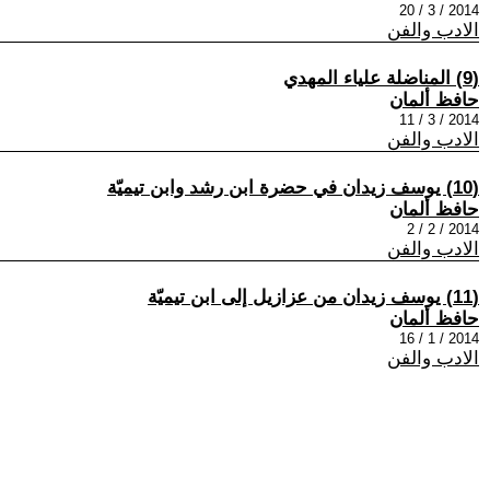
2014 / 3 / 20
الادب والفن
(9) المناضلة علياء المهدي
حافظ ألمان
2014 / 3 / 11
الادب والفن
(10) يوسف زيدان في حضرة ابن رشد وابن تيميّة
حافظ ألمان
2014 / 2 / 2
الادب والفن
(11) يوسف زيدان من عزازيل إلى ابن تيميّة
حافظ ألمان
2014 / 1 / 16
الادب والفن