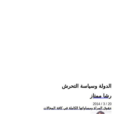
الدولة وسياسة التحرش
رشا ممتاز
2014 / 3 / 20
حقوق المراة ومساواتها الكاملة في كافة المجالات