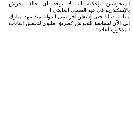
المتحرشين بإعلانه انه لا يوجد اى حالة تحرش
بالإسكندرية في عيد الضحى الماضي !
مما يثبت لنا حتى إشعار آخر تبنى الدولة منذ عهد مبارك
إلى الآن لسياسة التحرش كطريق ملتوي لتحقيق الغايات
المذكورة أعلاه !