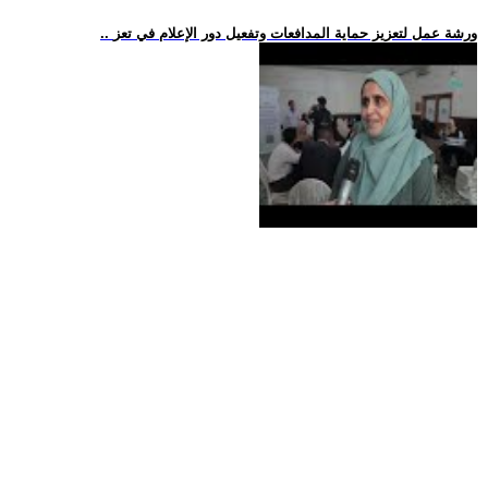
.. ورشة عمل لتعزيز حماية المدافعات وتفعيل دور الإعلام في تعز