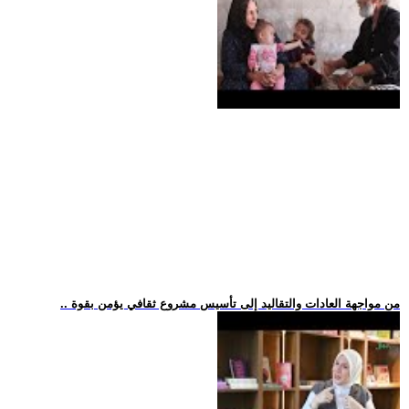
.. من مواجهة العادات والتقاليد إلى تأسيس مشروع ثقافي يؤمن بقوة