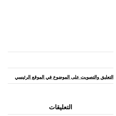
التعليق والتصويت على الموضوع في الموقع الرئيسي
التعليقات