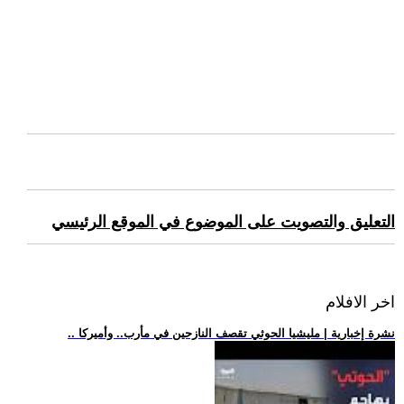
التعليق والتصويت على الموضوع في الموقع الرئيسي
اخر الافلام
.. نشرة إخبارية | مليشيا الحوثي تقصف النازحين في مأرب.. وأميركا