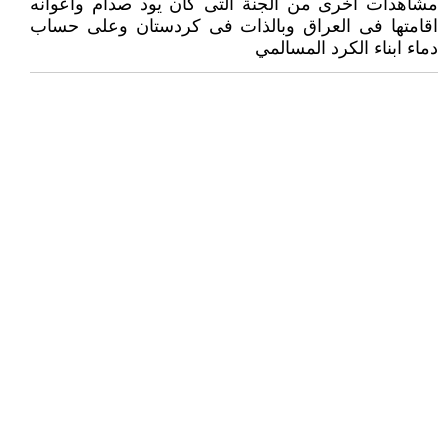
مشاهدات اخرى من الجنة التى كان يود صدام واعوانه
اقامتها فى العراق وبالذات فى كردستان وعلى حساب
دماء ابناء الكرد المسالمي