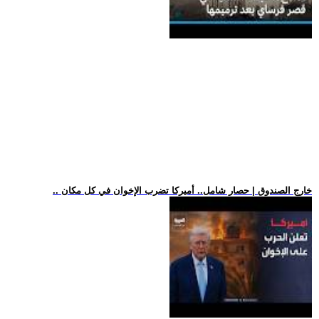
.. خارج الصندوق | حصار شامل.. أميركا تضرب الإخوان في كل مكان