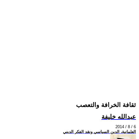
ثقافة الخرافة والتعصب
عبدالله خليفة
2014 / 8 / 6
العلمانية، الدين السياسي ونقد الفكر الديني