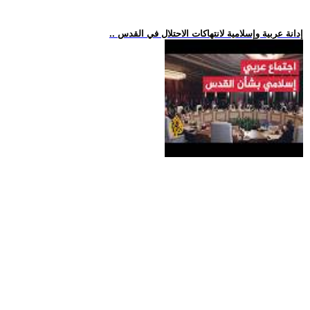
.. إدانة عربية وإسلامية لانتهاكات الاحتلال في القدس