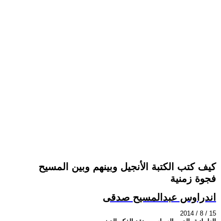
كيف كتب الكتبة الأنجيل وبينهم وبين المسيح
فجوة زمنية
اندراوس عبدالمسيح صدقى
2014 / 8 / 15