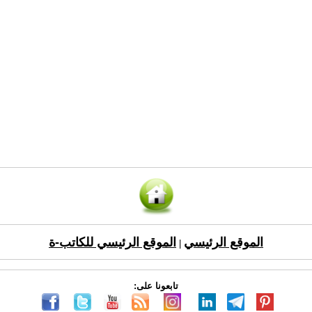
الموقع الرئيسي
الموقع الرئيسي للكاتب-ة
|
تابعونا على: