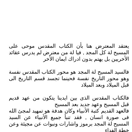
يعتقد المعترض هنا بأن الكتاب المقدس موحى على
المسيح لة كل المجد , فيا لة من معترض لم يدرس عقائد
الأخريين بل يهتم بدون ادراك ايمان الأخر
فالسيد المسيح لة المجد هو محور الكتاب المقدس نفسة
وهو محور التاريخ نفسة فحينما تجسد قسم التاريخ الى
قبل الميلاد وبعد الميلاد
فالكتاب المقدس الذى بين ايدينا يتكون من عهد قديم
قبل المسيح وعهد جديد بعد المسيح
فالعهد القديم كتبة الأنبياء وكان هدفة هو تمهيد لمجئ الله
فى صورة انسان , فقد تنبأ جميع الأنبياء عن السيد
المسيح لة المجد برموز واشارات ونبوات عن مجيئة وعن
خطة الفداء