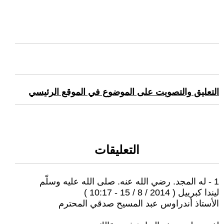
التعليق والتصويت على الموضوع في الموقع الرئيسي
التعليقات
1 - له المجد. رضي الله عنه. صلى الله عليه وسلّم
ليندا كبرييل ( 2014 / 8 / 15 - 10:17 )
الأستاذ أندراوس عبد المسيح صدقي المحترم