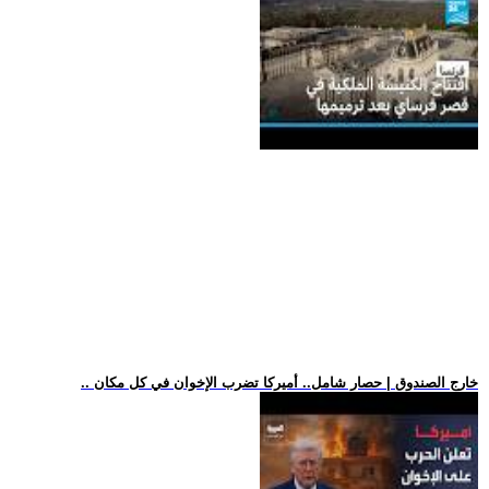
.. خارج الصندوق | حصار شامل.. أميركا تضرب الإخوان في كل مكان