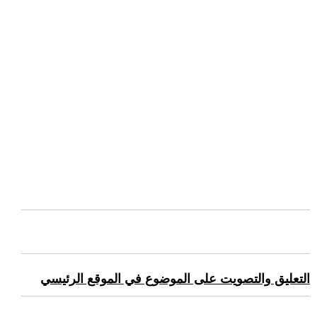
التعليق والتصويت على الموضوع في الموقع الرئيسي