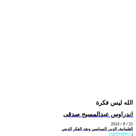
الله ليس فكرة
اندراوس عبدالمسيح صدقى
2014 / 8 / 21
العلمانية، الدين السياسي ونقد الفكر الديني