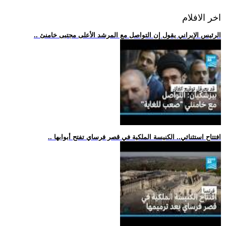
اخر الافلام
.. الرئيس الإيراني يقول إن التواصل مع المرشد الأعلى مجتبى خامنئ
.. افتتاح استثنائي.. الكنيسة الملكية في قصر فرساي تفتح أبوابها