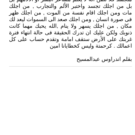
بل من اجلك تجسد واختبر الألم والتجارب , من اجلك
مات ومن اجلك اقام نفسة من الموت , من اجلك ظهر
فى صورة انسان , ومن اجلك صعد الى السموات ليعد لك
مكان , من اجلك يسهر ولا ينام ,الله يحبك مهما كانت
ذنوبك ولكن عليك ان تدرك الحقيقة فى حالة انتهاء فترة
غربتك على الأرض ستقف امامة وتقدم حساب على كل
اعمالك . كرحمتة وليس كخطايانا امين
بقلم اندراوس عبدالمسيح