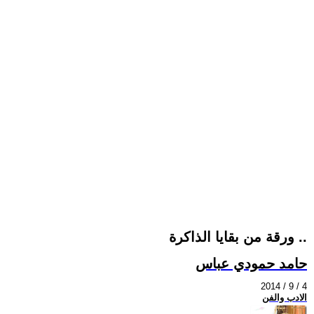
ورقة من بقايا الذاكرة ..
حامد حمودي عباس
2014 / 9 / 4
الادب والفن