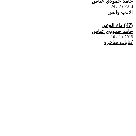
حامد حمودي عباس
2013 / 2 / 24
الادب والفن
(47) داء الوعي
حامد حمودي عباس
2013 / 1 / 16
كتابات ساخرة