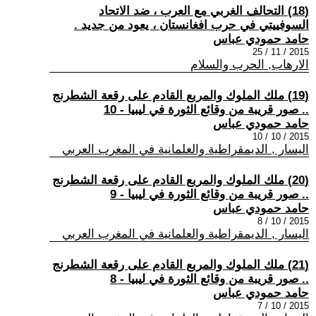
(18) التحالف الغربي مع العرب ، ضد الاتحاد
السوفييتي في حرب افغانستان ، يعود من جديد .
حامد حمودي عباس
2015 / 11 / 25
الارهاب, الحرب والسلام
(19) ملك الملوك والمربع القادم على رقعة الشطرنج
.. صور قريبة من وقائع الثورة في ليبيا - 10
حامد حمودي عباس
2015 / 10 / 10
اليسار , الديمقراطية والعلمانية في المغرب العربي
(20) ملك الملوك والمربع القادم على رقعة الشطرنج
.. صور قريبة من وقائع الثورة في ليبيا - 9
حامد حمودي عباس
2015 / 10 / 8
اليسار , الديمقراطية والعلمانية في المغرب العربي
(21) ملك الملوك والمربع القادم على رقعة الشطرنج
.. صور قريبة من وقائع الثورة في ليبيا - 8
حامد حمودي عباس
2015 / 10 / 7