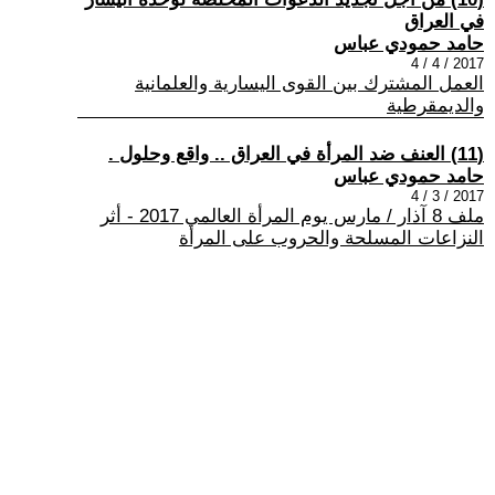
في العراق
حامد حمودي عباس
2017 / 4 / 4
العمل المشترك بين القوى اليسارية والعلمانية
والديمقرطية
(11) العنف ضد المرأة في العراق .. واقع وحلول .
حامد حمودي عباس
2017 / 3 / 4
ملف 8 آذار / مارس يوم المرأة العالمي 2017 - أثر
النزاعات المسلحة والحروب على المرأة