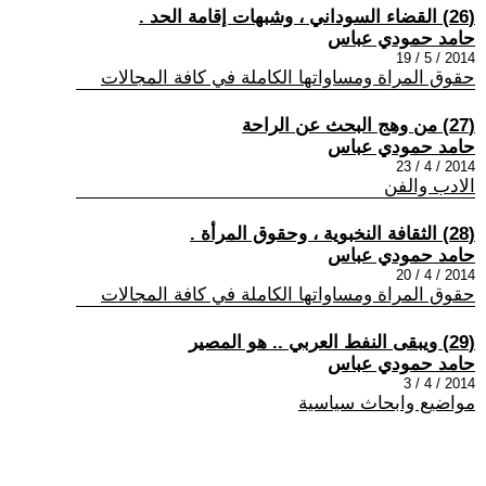
(26) القضاء السوداني ، وشبهات إقامة الحد .
حامد حمودي عباس
2014 / 5 / 19
حقوق المراة ومساواتها الكاملة في كافة المجالات
(27) من وهج البحث عن الراحة
حامد حمودي عباس
2014 / 4 / 23
الادب والفن
(28) الثقافة النخبوية ، وحقوق المرأة .
حامد حمودي عباس
2014 / 4 / 20
حقوق المراة ومساواتها الكاملة في كافة المجالات
(29) ويبقى النفط العربي .. هو المصير
حامد حمودي عباس
2014 / 4 / 3
مواضيع وابحاث سياسية