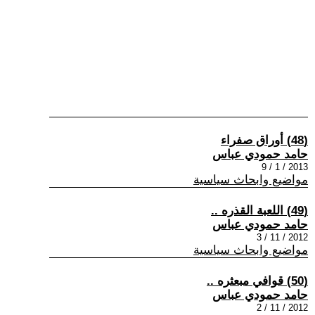
(48) أوراق صفراء
حامد حمودي عباس
2013 / 1 / 9
مواضيع وابحاث سياسية
(49) اللعبة القذره ..
حامد حمودي عباس
2012 / 11 / 3
مواضيع وابحاث سياسية
(50) قوافي مبعثره ..
حامد حمودي عباس
2012 / 11 / 2