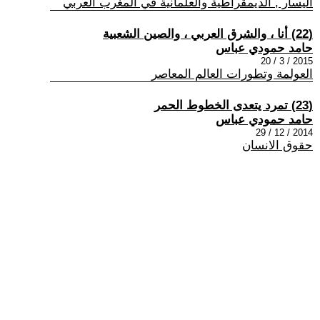
اليسار , الديمقراطية والعلمانية في المغرب العربي
(22) أنا ، والشرق العربي ، والصين الشعبية
حامد حمودي عباس
2015 / 3 / 20
العولمة وتطورات العالم المعاصر
(23) تمرد يتعدى الخطوط الحمر
حامد حمودي عباس
2014 / 12 / 29
حقوق الانسان