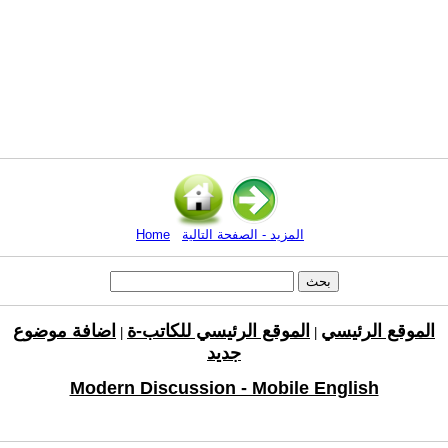
المزيد - الصفحة التالية
Home
الموقع الرئيسي
الموقع الرئيسي للكاتب-ة
اضافة موضوع
|
|
جديد
Modern Discussion - Mobile English