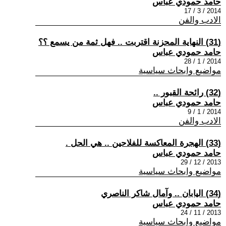
حامد حمودي عباس
2014 / 3 / 17
الادب والفن
(31) النهاية المحزنة اقتربت .. فهل ثمة من يسمع ؟؟
حامد حمودي عباس
2014 / 1 / 28
مواضيع وابحاث سياسية
(32) رائحة القبور ..
حامد حمودي عباس
2014 / 1 / 9
الادب والفن
(33) الهجرة المعاكسة للفلاحين .. هي الحل .
حامد حمودي عباس
2013 / 12 / 29
مواضيع وابحاث سياسية
(34) اليابان .. وآمال شاكر الناصري
حامد حمودي عباس
2013 / 11 / 24
مواضيع وابحاث سياسية