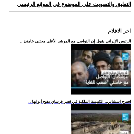
التعليق والتصويت على الموضوع في الموقع الرئيسي
اخر الافلام
.. الرئيس الإيراني يقول إن التواصل مع المرشد الأعلى مجتبى خامنئ
.. افتتاح استثنائي.. الكنيسة الملكية في قصر فرساي تفتح أبوابها