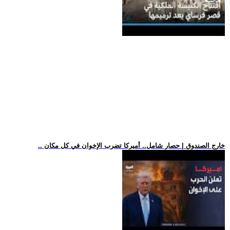
.. خارج الصندوق | حصار شامل.. أميركا تضرب الإخوان في كل مكان