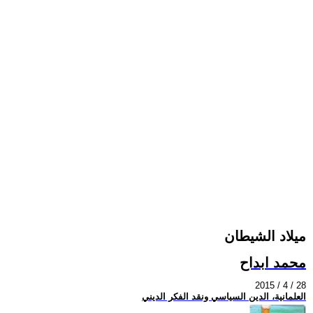
ميلاد الشيطان
محمد ابداح
2015 / 4 / 28
العلمانية، الدين السياسي ونقد الفكر الديني