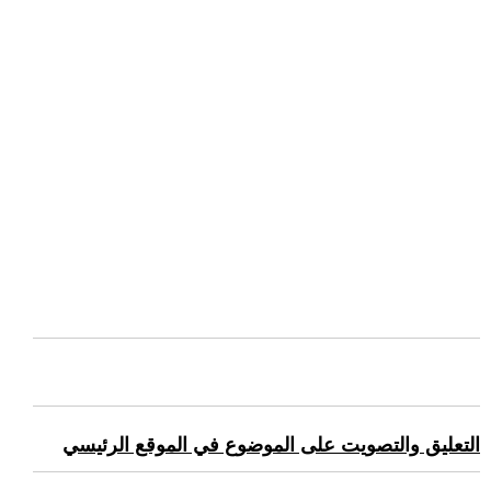
التعليق والتصويت على الموضوع في الموقع الرئيسي