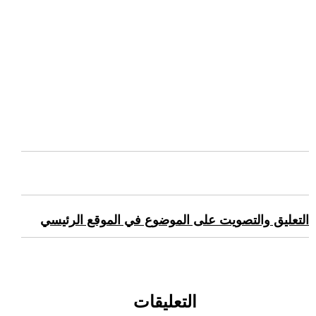
التعليق والتصويت على الموضوع في الموقع الرئيسي
التعليقات