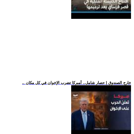
.. خارج الصندوق | حصار شامل.. أميركا تضرب الإخوان في كل مكان