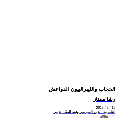
الحجاب والليبرالييون الدواعش
رشا ممتاز
2015 / 5 / 12
العلمانية، الدين السياسي ونقد الفكر الديني