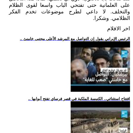
على العلمانية حتى تفتحي الباب واسعا لقوى الظلام
والتخلف. لا داعي لطرح موضوعات تخدم الفكر
الظلامي. وشكرا.
اخر الافلام
.. الرئيس الإيراني يقول إن التواصل مع المرشد الأعلى مجتبى خامنئ
.. افتتاح استثنائي.. الكنيسة الملكية في قصر فرساي تفتح أبوابها