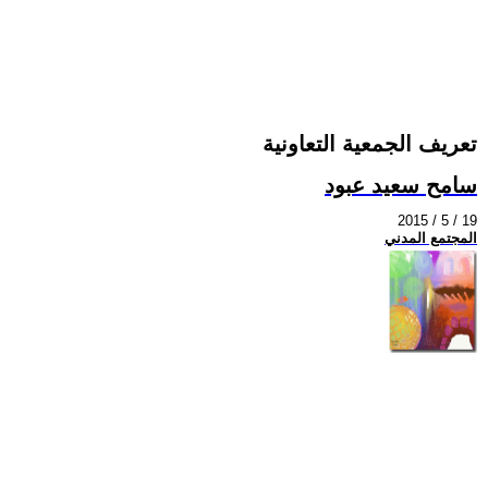
تعريف الجمعية التعاونية
سامح سعيد عبود
2015 / 5 / 19
المجتمع المدني