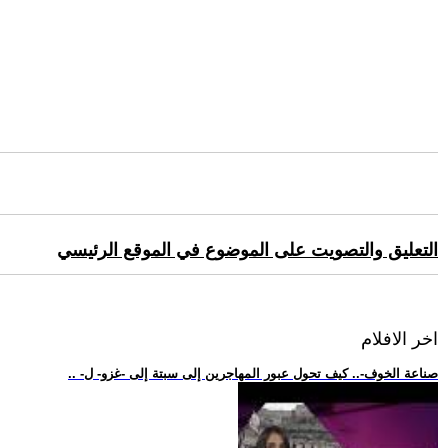
التعليق والتصويت على الموضوع في الموقع الرئيسي
اخر الافلام
.. -صناعة الخوف-.. كيف تحول عبور المهاجرين إلى سبتة إلى -غزو- ل