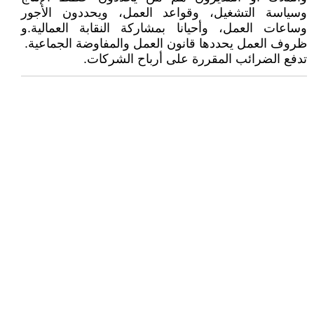
وسياسة التشغيل، وقواعد العمل، ويحددون الأجور
وساعات العمل، وأحيانا بمشاركة النقابة العمالية.و
ظروف العمل يحددها قانون العمل والمفاوضة الجماعية.
تدفع الضرائب المقررة على أرباح الشركات.