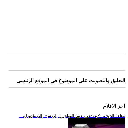
التعليق والتصويت على الموضوع في الموقع الرئيسي
اخر الافلام
.. -صناعة الخوف-.. كيف تحول عبور المهاجرين إلى سبتة إلى -غزو- ل