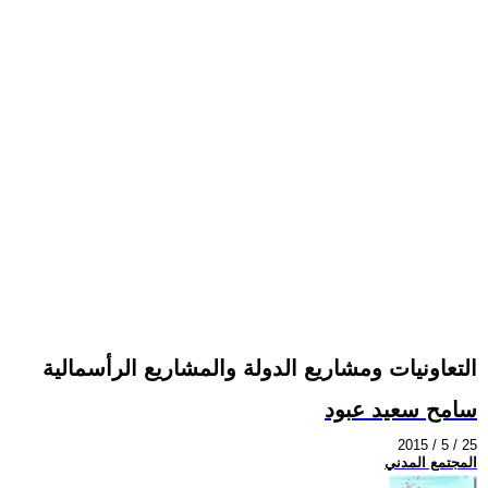
التعاونيات ومشاريع الدولة والمشاريع الرأسمالية
سامح سعيد عبود
2015 / 5 / 25
المجتمع المدني