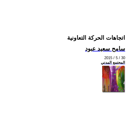
اتجاهات الحركة التعاونية
سامح سعيد عبود
2015 / 5 / 30
المجتمع المدني