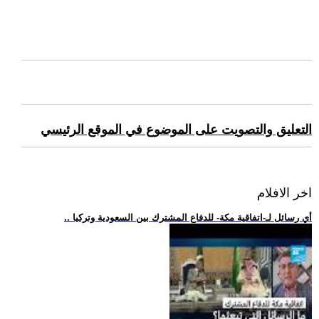
التعليق والتصويت على الموضوع في الموقع الرئيسي
اخر الافلام
.. أي رسائل لـ-اتفاقية مكة- للدفاع المشترك بين السعودية وتركيا