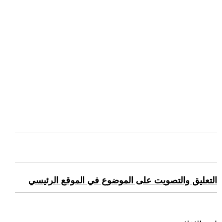
التعليق والتصويت على الموضوع في الموقع الرئيسي