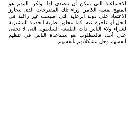
الاجتماعية التى يمكن أن نتصدى لها، ولكن المهم هو
المنهج نفسه الكامن وراء تلك المقترحات الذى يتجاوز
الاعتماد على دولة الرعاية التى اصبحت غير راغبة فى
الحل أو عاجزة عنه، كما تتجاوز نظرية الخدمة التبشيرية
لشراء ولاء الناس ذات الطبيعة السلطوية التى لا تخفى
على أحد، فالمطلوب هو مساعدة الناس فى تنظيم
أنفسهم وحل مشكلاتهم بأنفسهم.