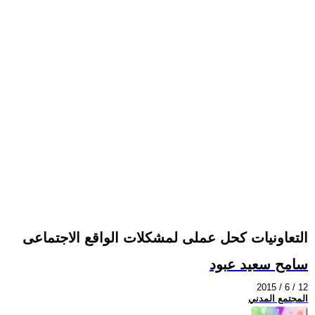
التعاونيات كحل عملى لمشكلات الواقع الاجتماعى
سامح سعيد عبود
2015 / 6 / 12
المجتمع المدني