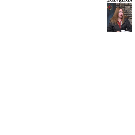
المجتمع المدني