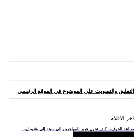
التعليق والتصويت على الموضوع في الموقع الرئيسي
اخر الافلام
.. -صناعة الخوف-.. كيف تحول عبور المهاجرين إلى سبتة إلى -غزو- ل