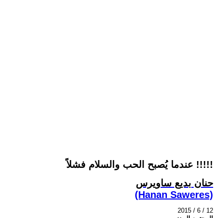
عندما يُصبح الحب والسلام فشلاً !!!!!
حنان بديع ساويرس
(Hanan Saweres)
2015 / 6 / 12