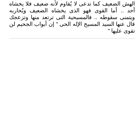
الهش الضعيف كما تدعى لا يُقاوم لأنه ضعيف فلا يخشاه
أحد .. أما القوى فهو الذى يخشاه الضعيف ويُحاربه
ويتمنى سقوطه .. فالمسيحية التى ترتعد منها وتزعجك
قال عنها السيد المسيح الإله الحى " إن أبواب الجحيم لن
تقوى عليها "