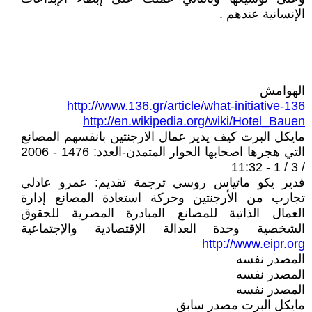
الإنسانية عندهم .
الهوامش
http://www.136.gr/article/what-initiative-136
http://en.wikipedia.org/wiki/Hotel_Bauen
مايكل البرت كيف يدير عمال الارجنتين بانفسهم المصانع
التي هجرها اصحابها الحوار المتمدن-العدد: 1476 - 2006
/ 3 / 1 - 11:32
فدير يكو ماتياس روسي ترجمة تقديم: عمرو عادلي
تجارب من الأرجنتين وحركة استعادة المصانع إدارة
العمال الذاتية للمصانع المبادرة المصرية للحقوق
الشخصية وحدة العدالة الإقتصادية والإجتماعية
http://www.eipr.org
المصدر نفسه
المصدر نفسه
المصدر نفسه
مايكل البرت مصدر سابق