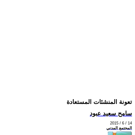
تعونة المنشئات المستعادة
سامح سعيد عبود
2015 / 6 / 14
المجتمع المدني