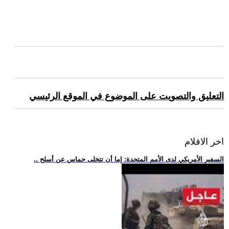
التعليق والتصويت على الموضوع في الموقع الرئيسي
اخر الافلام
.. السفير الأمريكي لدى الأمم المتحدة: إما أن تتخلى حماس عن أسلح