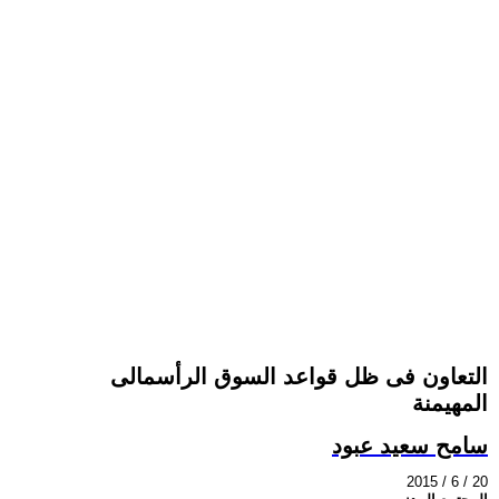
التعاون فى ظل قواعد السوق الرأسمالى
المهيمنة
سامح سعيد عبود
2015 / 6 / 20