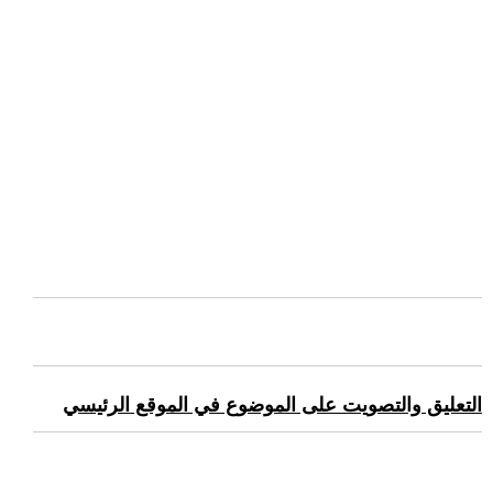
التعليق والتصويت على الموضوع في الموقع الرئيسي