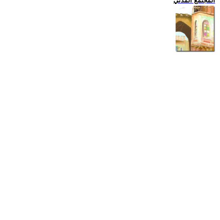
المجتمع المدني