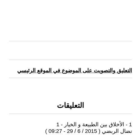
التعليق والتصويت على الموضوع في الموقع الرئيسي
التعليقات
1 - الأخلاق بين الطبيعة و الخيار - 1
نضال الربضي ( 2015 / 6 / 29 - 09:27 )