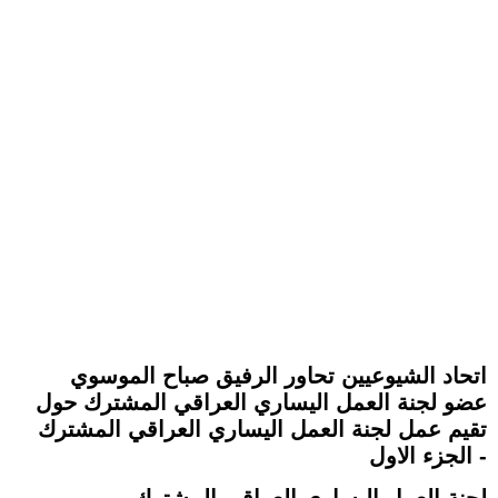
اتحاد الشيوعيين تحاور الرفيق صباح الموسوي
عضو لجنة العمل اليساري العراقي المشترك حول
تقيم عمل لجنة العمل اليساري العراقي المشترك
- الجزء الاول
لجنة العمل اليساري العراقي المشترك