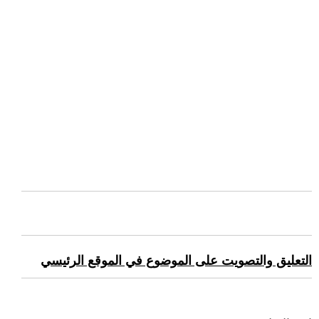
التعليق والتصويت على الموضوع في الموقع الرئيسي