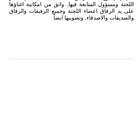
اللجنة ومسؤول المتابعة فيها, واثق من امكانية اغناؤها
على يد الرفاق اعضاء اللجنة وجميع الرفيقات والرفاق
والصديقات والاصدقاء, وتصويبها ايضاً