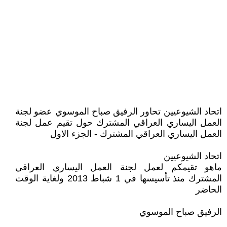
اتحاد الشيوعيين تحاور الرفيق صباح الموسوي عضو لجنة
العمل اليساري العراقي المشترك حول تقيم عمل لجنة
العمل اليساري العراقي المشترك - الجزء الاول
اتحاد الشيوعيين
ماهو تقيمكم لعمل لجنة العمل اليساري العراقي
المشترك منذ تأسيسها في 1 شباط 2013 ولغاية الوقت
الحاضر
الرفيق صباح الموسوي