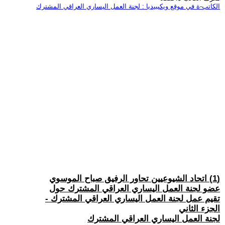
الكاتب-ة في موقع ويكيبيديا : لجنة العمل اليساري العراقي المشترك
(1) اتحاد الشيوعيين تحاور الرفيق صباح الموسوي
عضو لجنة العمل اليساري العراقي المشترك حول
تقيم عمل لجنة العمل اليساري العراقي المشترك -
الجزء الثاني
لجنة العمل اليساري العراقي المشترك