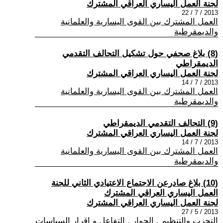
لجنة العمل اليساري العراقي المشترك
2013 / 7 / 22
العمل المشترك بين القوى اليسارية والعلمانية
والديمقرطية
(8) بلاغ صحفي حول تشكيل التحالف التقدمي
الديمقراطي
لجنة العمل اليساري العراقي المشترك
2013 / 7 / 14
العمل المشترك بين القوى اليسارية والعلمانية
والديمقرطية
(9) التحالف التقدمي الديمقراطي
لجنة العمل اليساري العراقي المشترك
2013 / 7 / 14
العمل المشترك بين القوى اليسارية والعلمانية
والديمقرطية
(10) بلاغ صادرعن الاجتماع الاعتيادي الثاني للجنة
العمل اليساري العراقي المشترك
لجنة العمل اليساري العراقي المشترك
2013 / 5 / 27
التحزب والتنظيم , الحوار , التفاعل و اقرار السياسات