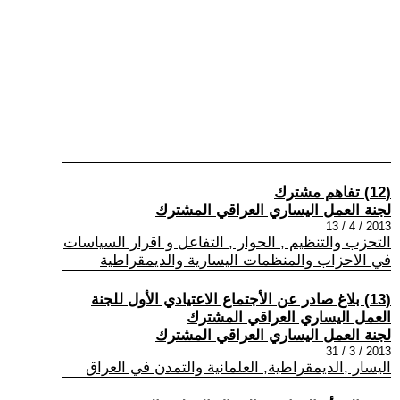
(12) تفاهم مشترك
لجنة العمل اليساري العراقي المشترك
2013 / 4 / 13
التحزب والتنظيم , الحوار , التفاعل و اقرار السياسات
في الاحزاب والمنظمات اليسارية والديمقراطية
(13) بلاغ صادر عن الأجتماع الاعتيادي الأول للجنة
العمل اليساري العراقي المشترك
لجنة العمل اليساري العراقي المشترك
2013 / 3 / 31
اليسار ,الديمقراطية, العلمانية والتمدن في العراق