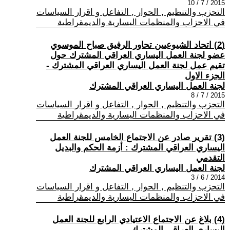
2015 / 7 / 10
التحزب والتنظيم , الحوار , التفاعل و اقرار السياسات
في الاحزاب والمنظمات اليسارية والديمقراطية
(2) اتحاد الشيوعيين تحاور الرفيق صباح الموسوي
عضو لجنة العمل اليساري العراقي المشترك حول
تقيم عمل لجنة العمل اليساري العراقي المشترك -
الجزء الاول
لجنة العمل اليساري العراقي المشترك
2015 / 7 / 8
التحزب والتنظيم , الحوار , التفاعل و اقرار السياسات
في الاحزاب والمنظمات اليسارية والديمقراطية
(3) تقرير صادر عن الاجتماع الخامس للجنة العمل
اليساري العراقي المشترك : أزمة الحكم والبديل
التقدمي
لجنة العمل اليساري العراقي المشترك
2014 / 6 / 3
التحزب والتنظيم , الحوار , التفاعل و اقرار السياسات
في الاحزاب والمنظمات اليسارية والديمقراطية
(4) بلاغ عن الاجتماع الاعتيادي الرابع للجنة العمل
اليساري العراقي المشترك