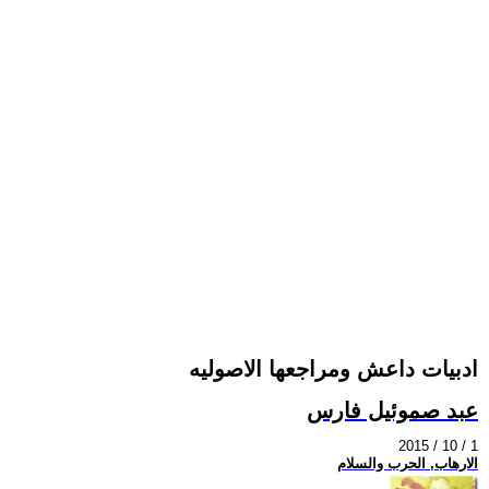
ادبيات داعش ومراجعها الاصوليه
عبد صموئيل فارس
2015 / 10 / 1
الارهاب, الحرب والسلام