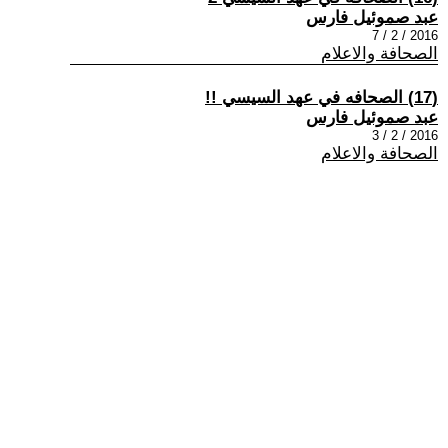
عبد صموئيل فارس
2016 / 2 / 7
الصحافة والاعلام
(17) الصحافه في عهد السيسي !!
عبد صموئيل فارس
2016 / 2 / 3
الصحافة والاعلام