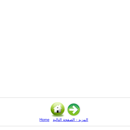
المزيد - الصفحة التالية
Home