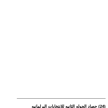
(24) حصاد الجوله الثانيه للانتخابات البرلمانيه