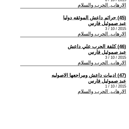
الارهاب, الحرب والسلام
(45) جرائم داعش الموثقه دوليا
عبد صموئيل فارس
2015 / 10 / 3
الارهاب, الحرب والسلام
(46) كلفة الحرب علي داعش
عبد صموئيل فارس
2015 / 10 / 3
الارهاب, الحرب والسلام
(47) ادبيات داعش ومراجعها الاصوليه
عبد صموئيل فارس
2015 / 10 / 1
الارهاب, الحرب والسلام