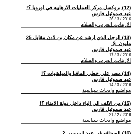
(12) بروكسل مركز العمليات الارهابيه في اوروبا ؟!
عبد صموئيل فارس
2016 / 3 / 26
الارهاب, الحرب والسلام
(13) الرجل الذي ارشد عن مكان بن لادن مقابل 25
مليون -$-
عبد صموئيل فارس
2016 / 3 / 17
الارهاب, الحرب والسلام
(14) مصر علي خطي المافيا والميلشيات ؟!
عبد صموئيل فارس
2016 / 3 / 14
مواضيع وابحاث سياسية
(15) من الالف الي الياء داخل دولة الامناء ؟!
عبد صموئيل فارس
2016 / 2 / 21
مواضيع وابحاث سياسية
(16) الصحافه في عهد السيسي 2