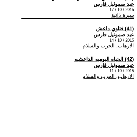
عبد صموئيل فارس
2015 / 10 / 17
سيرة ذاتية
(41) فتاوي داعش
عبد صموئيل فارس
2015 / 10 / 14
الارهاب, الحرب والسلام
(42) الحياه اليوميه الداعشيه
عبد صموئيل فارس
2015 / 10 / 11
الارهاب, الحرب والسلام