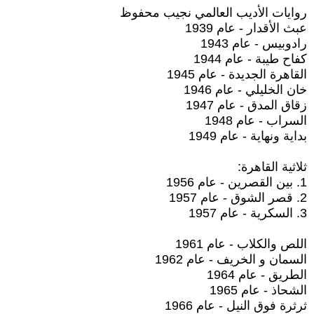
روايات الأديب العالمي نجيب محفوظ
عبث الأقدار - عام 1939
رادوبيس - عام 1943
كفاح طيبة - عام 1944
القاهرة الجديدة - عام 1945
خان الخليلي - عام 1946
زقاق المدق - عام 1947
السراب - عام 1948
بداية ونهاية - عام 1949
ثلاثية القاهرة:
1. بين القصرين - عام 1956
2. قصر الشوق - عام 1957
3. السكرية - عام 1957
اللص والكلاب - عام 1961
السمان و الخريف - عام 1962
الطريق - عام 1964
الشحاذ - عام 1965
ثرثرة فوق النيل - عام 1966