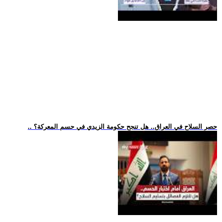
.. حصر السلاح في العراق.. هل تنجح حكومة الزيدي في حسم المعركة؟