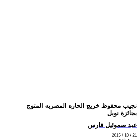
نجيب محفوظ خريج الحاره المصريه المتوج
بجائزة نوبل
عبد صموئيل فارس
2015 / 10 / 21