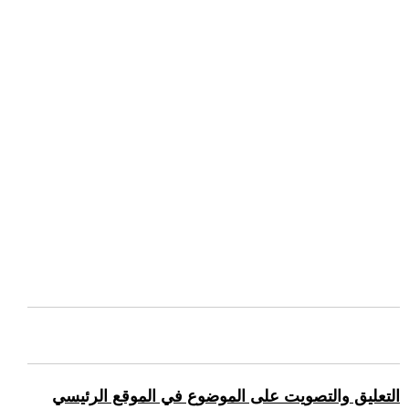
التعليق والتصويت على الموضوع في الموقع الرئيسي