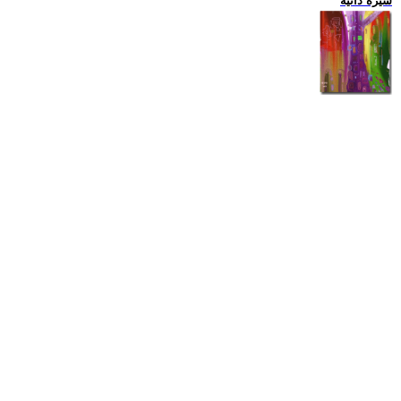
سيرة ذاتية