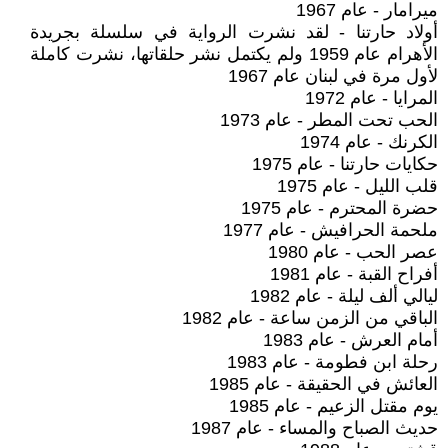
ميرامار - عام 1967
أولاد حارتنا - لقد نشرت الرواية في سلسلة بجريدة
الأهرام عام 1959 ولم يكتمل نشر حلقاتها، نشرت كاملة
لأول مرة في لبنان عام 1967
المرايا - عام 1972
الحب تحت المطر - عام 1973
الكرنك - عام 1974
حكايات حارتنا - عام 1975
قلب الليل - عام 1975
حضرة المحترم - عام 1975
ملحمة الحرافيش - عام 1977
عصر الحب - عام 1980
أفراح القبة - عام 1981
ليالي ألف ليلة - عام 1982
الباقي من الزمن ساعة - عام 1982
أمام العرش - عام 1983
رحلة ابن فطومة - عام 1983
العائش في الحقيقة - عام 1985
يوم مقتل الزعيم - عام 1985
حديث الصباح والمساء - عام 1987