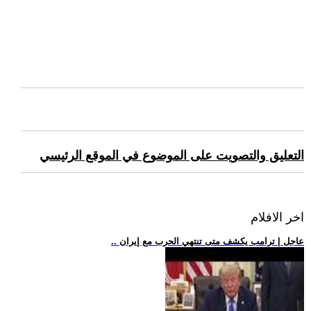
التعليق والتصويت على الموضوع في الموقع الرئيسي
اخر الافلام
.. عاجل | ترامب يكشف متى تنتهي الحرب مع إيران