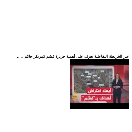
.. عبر الخريطة التفاعلية تعرف على أهمية جزيرة قشم كمرتكز حاكم ل