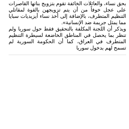
بحق نساء، والعائلات الخائفة تقوم بتزويج بناتها القاصرات
على عجل خوفاً من أن يتم تزويجهن بالقوة لمقاتلي
التنظيم المتطرف، بالإضافة إلى أخذ نساء أيزيديات سبايا
مما يمثل جريمة ضد الإنسانية».
ويذكر أن اللجنة المكلفة بالتحقيق فقط حول سوريا ولم
تنظر بما يحصل في المناطق الخاضعة لسيطرة التنظيم
المتطرف في العراق، كما أن الحكومة السورية لم
تسمح لهم بدخول سوريا