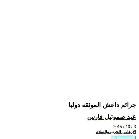
جرائم داعش الموثقه دوليا
عبد صموئيل فارس
2015 / 10 / 3
الارهاب, الحرب والسلام