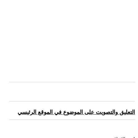
التعليق والتصويت على الموضوع في الموقع الرئيسي