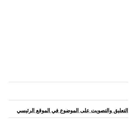
التعليق والتصويت على الموضوع في الموقع الرئيسي