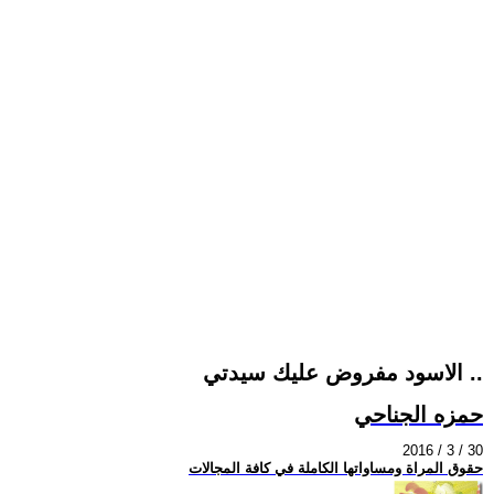
الاسود مفروض عليك سيدتي ..
حمزه الجناحي
2016 / 3 / 30
حقوق المراة ومساواتها الكاملة في كافة المجالات