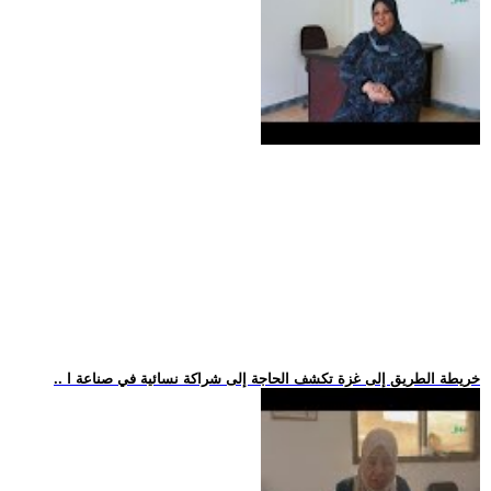
.. خريطة الطريق إلى غزة تكشف الحاجة إلى شراكة نسائية في صناعة ا