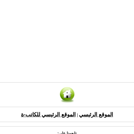
الموقع الرئيسي
الموقع الرئيسي للكاتب-ة
|
تابعونا على: