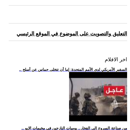
التعليق والتصويت على الموضوع في الموقع الرئيسي
اخر الافلام
.. السفير الأمريكي لدى الأمم المتحدة: إما أن تتخلى حماس عن أسلح
.. من صناعة السروج إلى الفخار.. يوميات النازحين في مخيمات الإيو