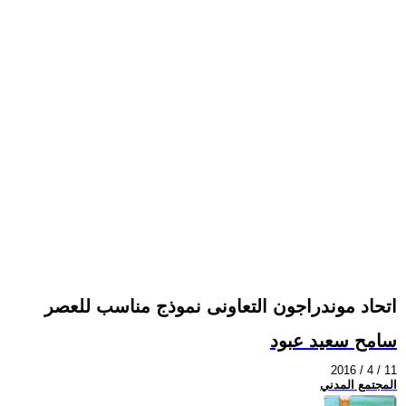
اتحاد موندراجون التعاونى نموذج مناسب للعصر
سامح سعيد عبود
2016 / 4 / 11
المجتمع المدني