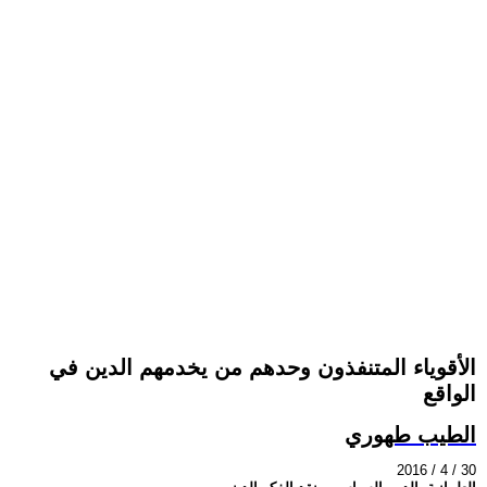
الأقوياء المتنفذون وحدهم من يخدمهم الدين في
الواقع
الطيب طهوري
2016 / 4 / 30