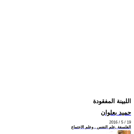
اللبينة المفقودة
حميد بعلوان
2016 / 5 / 19
الفلسفة ,علم النفس , وعلم الاجتماع