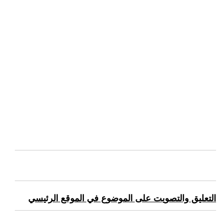
التعليق والتصويت على الموضوع في الموقع الرئيسي