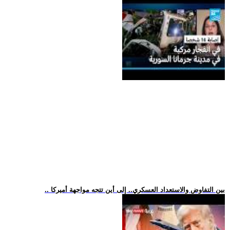
.. بين التفاوض والاستعداد العسكري.. إلى أين تتجه مواجهة أميركا