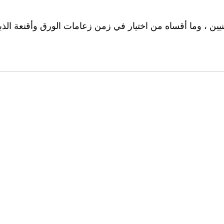
نيين ، وما أقساه من اختيار في زمن زعامات الورق وأقنعة الذب