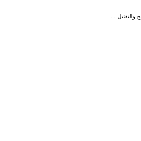
ح والتقتيل …