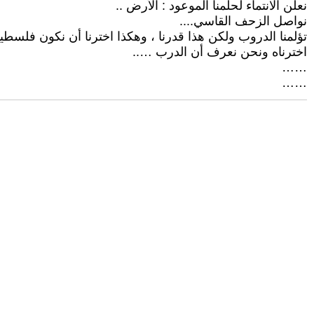
نعلن الانتماء لحلمنا الموعود : الأرض ..
نواصل الزحف القاسي....
تؤلمنا الدروب ولكن هذا قدرنا ، وهكذا اخترنا أن نكون فلسطي
اخترناه ونحن نعرف أن الدرب …..
……
……