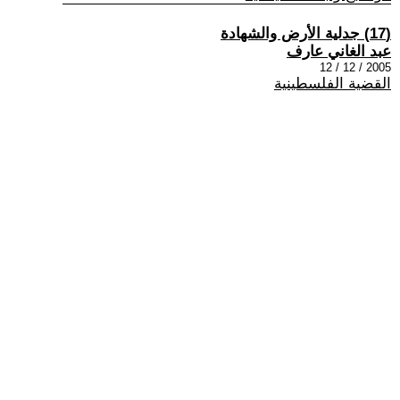
(17) جدلية الأرض والشهادة
عبد الغاني عارف
2005 / 12 / 12
القضية الفلسطينية