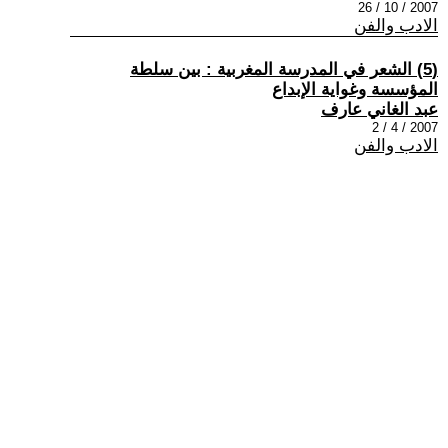
2007 / 10 / 26
الادب والفن
(5) الشعر في المدرسة المغربية : بين سلطة
المؤسسة وغواية الإبداع
عبد الغاني عارف
2007 / 4 / 2
الادب والفن