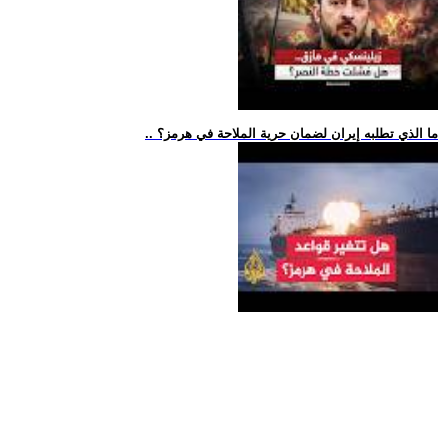
.. ما الذي تطلبه إيران لضمان حرية الملاحة في هرمز؟