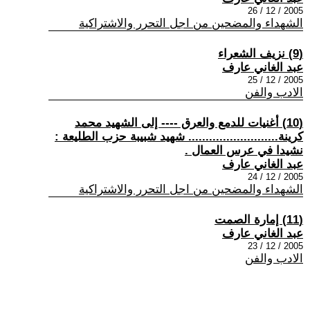
2005 / 12 / 26
الشهداء والمضحين من اجل التحرر والاشتراكية
(9) نزيف الشعراء
عبد الغاني عارف
2005 / 12 / 25
الادب والفن
(10) أغنيات للدمع والعرق ---- إلى الشهيد محمد
كرينة.......................... شهيد شبيبة حزب الطليعة :
نشيدا في عرس العمال .
عبد الغاني عارف
2005 / 12 / 24
الشهداء والمضحين من اجل التحرر والاشتراكية
(11) إمارة الصمت
عبد الغاني عارف
2005 / 12 / 23
الادب والفن