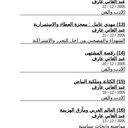
عبد الغاني عارف
2005 / 12 / 22
الادب والفن
(13) مهدي عامل : معجزة العطاء والاستمرارية
عبد الغاني عارف
2005 / 12 / 21
الشهداء والمضحين من اجل التحرر والاشتراكية
(14) رقصة المشتهى
عبد الغاني عارف
2005 / 12 / 20
الادب والفن
(15) الكتابة وملكية البياض
عبد الغاني عارف
2005 / 12 / 18
الادب والفن
(16) العالم العربي ومأزق الهزيمة
عبد الغاني عارف
2005 / 12 / 13
مواضيع وابحاث سياسية