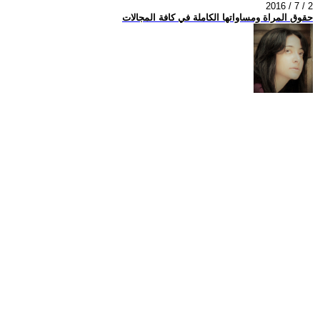
2016 / 7 / 2
حقوق المراة ومساواتها الكاملة في كافة المجالات