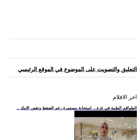
التعليق والتصويت على الموضوع في الموقع الرئيسي
اخر الافلام
.. الطواقم الطبية في غزة... استجابة مستمرة رغم الضغط ونقص الإمك