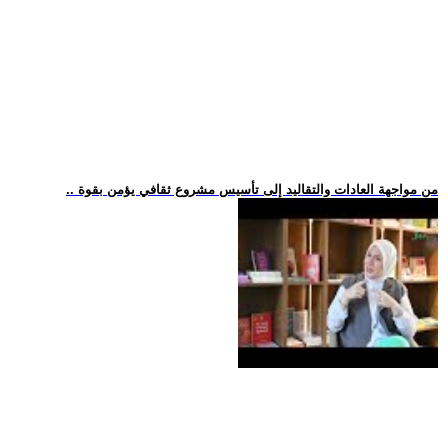
.. من مواجهة العادات والتقاليد إلى تأسيس مشروع ثقافي يؤمن بقوة