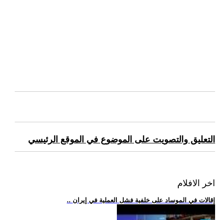
التعليق والتصويت على الموضوع في الموقع الرئيسي
اخر الافلام
.. إقالات في الموساد على خلفية فشل العملية في إيران