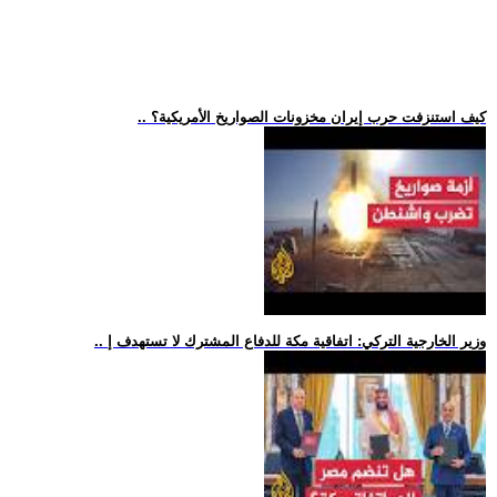
.. كيف استنزفت حرب إيران مخزونات الصواريخ الأمريكية؟
.. وزير الخارجية التركي: اتفاقية مكة للدفاع المشترك لا تستهدف إ