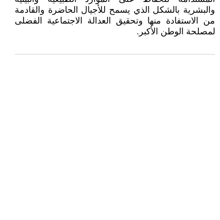
والبشرية بالشكل الذي‮ ‬يسمح للأجيال الحاضرة والقادمة
من الاستفادة منها وتحقيق العدالة الاجتماعية الفضلى
لمصلحة الوطن الأكبر‮. ‬