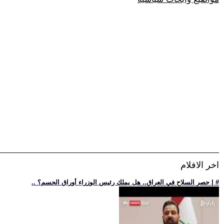
اخر الافلام
.. حصر السلاح في العراق.. هل يملك رئيس الوزراء أوراق الحسم؟ | #