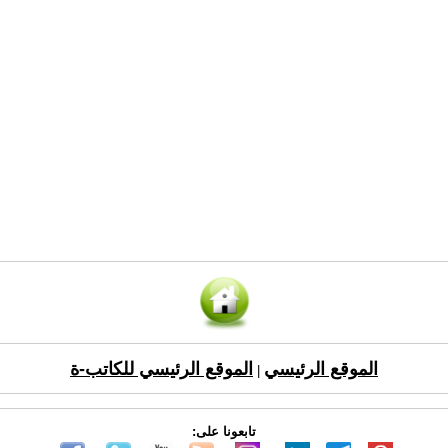
الموقع الرئيسي
الموقع الرئيسي للكاتب-ة
|
تابعونا على: